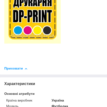
Приховати
Характеристики
Основні атрибути
Країна виробник
Україна
Модель
Футболка