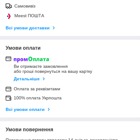
Самовивіз
Meest ПОШТА
Всі умови доставки
Умови оплати
Ви отримаєте замовлення
або гроші повернуться на вашу картку
Детальніше
Оплата за реквізитами
100% оплата Укрпошта
Всі умови оплати
Умови повернення
Повернення товару впродовж 14 днів за домовленістю