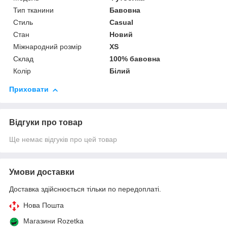
Тип тканини
Бавовна
Стиль
Casual
Стан
Новий
Міжнародний розмір
XS
Склад
100% бавовна
Колір
Білий
Приховати
Відгуки про товар
Ще немає відгуків про цей товар
Умови доставки
Доставка здійснюється тільки по передоплаті.
Нова Пошта
Магазини Rozetka