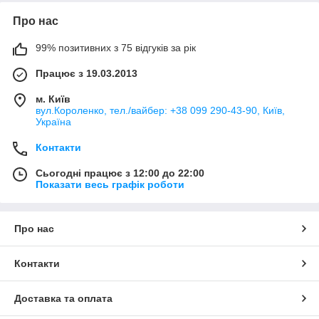
Про нас
99% позитивних з 75 відгуків за рік
Працює з 19.03.2013
м. Київ
вул.Короленко, тел./вайбер: +38 099 290-43-90, Київ,
Україна
Контакти
Сьогодні працює з 12:00 до 22:00
Показати весь графік роботи
Про нас
Контакти
Доставка та оплата