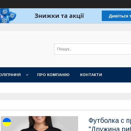
ОЛІГРАФІЯ
ПРО КОМПАНІЮ
КОНТАКТИ
Футболка с 
"Дружина ри