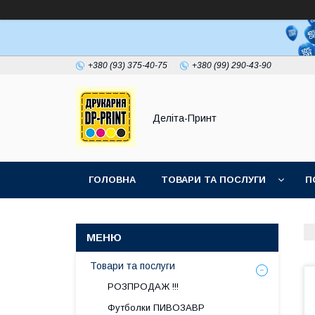
+380 (93) 375-40-75
+380 (99) 290-43-90
Деліта-Принт
ГОЛОВНА
ТОВАРИ ТА ПОСЛУГИ
П
Товари та послуги
РОЗПРОДАЖ !!!
Футболки ПИВОЗАВР