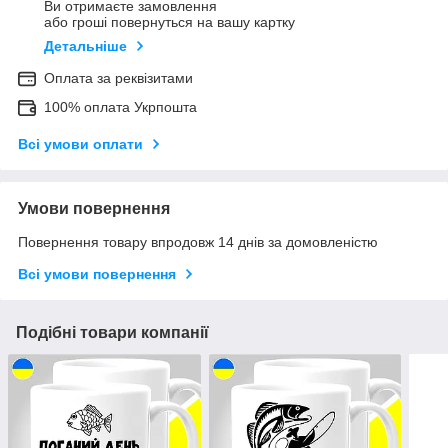
Ви отримаєте замовлення
або гроші повернуться на вашу картку
Детальніше
Оплата за реквізитами
100% оплата Укрпошта
Всі умови оплати
Умови повернення
Повернення товару впродовж 14 днів за домовленістю
Всі умови повернення
Подібні товари компанії