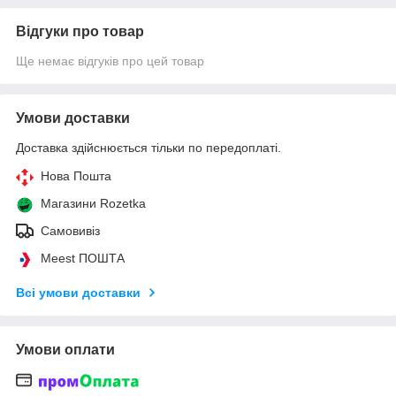
Відгуки про товар
Ще немає відгуків про цей товар
Умови доставки
Доставка здійснюється тільки по передоплаті.
Нова Пошта
Магазини Rozetka
Самовивіз
Meest ПОШТА
Всі умови доставки
Умови оплати