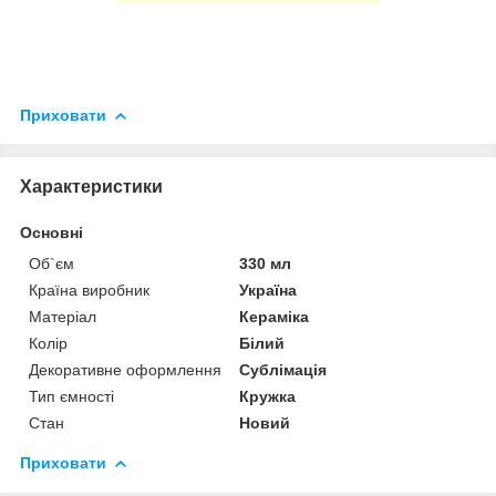
Приховати
Характеристики
Основні
Об`єм
330 мл
Країна виробник
Україна
Матеріал
Кераміка
Колір
Білий
Декоративне оформлення
Сублімація
Тип ємності
Кружка
Стан
Новий
Приховати