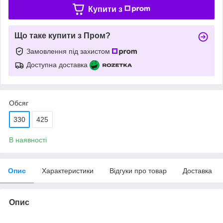
Купити з
Що таке купити з Пром?
Замовлення під захистом
Доступна доставка
Обсяг
330
425
В наявності
Опис
Характеристики
Відгуки про товар
Доставка
Опис