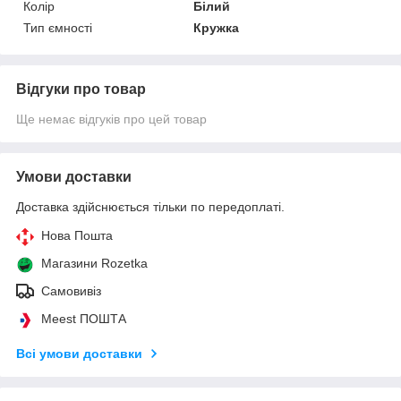
Колір
Білий
Тип ємності
Кружка
Відгуки про товар
Ще немає відгуків про цей товар
Умови доставки
Доставка здійснюється тільки по передоплаті.
Нова Пошта
Магазини Rozetka
Самовивіз
Meest ПОШТА
Всі умови доставки