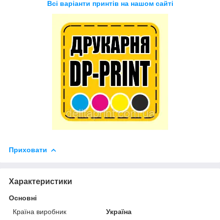
Всі варіанти принтів на нашом сайті
Приховати
Характеристики
Основні
Країна виробник
Україна