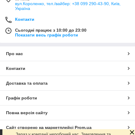
вул.Короленко, тел./вайбер: +38 099 290-43-90, Київ,
Україна
Контакти
Сьогодні працює з 10:00 до 23:00
Показати весь графік роботи
Про нас
Контакти
Доставка та оплата
Графік роботи
Повна версія сайту
Сайт створено на маркетплейсі
Prom.ua
Зараз у компанії неробочий час. Замовлення та