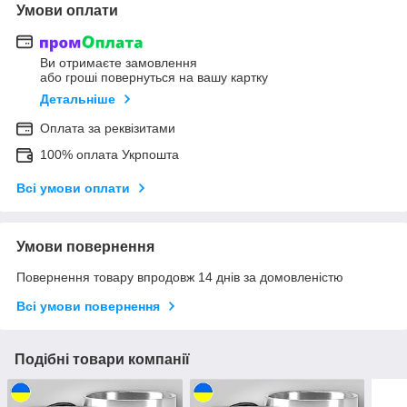
Умови оплати
Ви отримаєте замовлення
або гроші повернуться на вашу картку
Детальніше
Оплата за реквізитами
100% оплата Укрпошта
Всі умови оплати
Умови повернення
Повернення товару впродовж 14 днів за домовленістю
Всі умови повернення
Подібні товари компанії