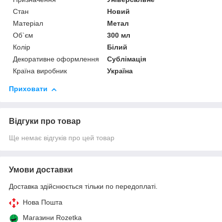
Стан
Новий
Матеріал
Метал
Об`єм
300 мл
Колір
Білий
Декоративне оформлення
Сублімація
Країна виробник
Україна
Приховати
Відгуки про товар
Ще немає відгуків про цей товар
Умови доставки
Доставка здійснюється тільки по передоплаті.
Нова Пошта
Магазини Rozetka