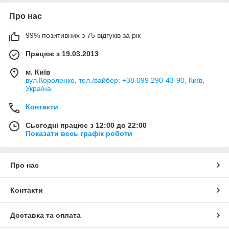
Про нас
99% позитивних з 75 відгуків за рік
Працює з 19.03.2013
м. Київ
вул.Короленко, тел./вайбер: +38 099 290-43-90, Київ,
Україна
Контакти
Сьогодні працює з 12:00 до 22:00
Показати весь графік роботи
Про нас
Контакти
Доставка та оплата