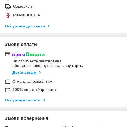
Самовивіз
Meest ПОШТА
Всі умови доставки
Умови оплати
Ви отримаєте замовлення
або гроші повернуться на вашу картку
Детальніше
Оплата за реквізитами
100% оплата Укрпошта
Всі умови оплати
Умови повернення