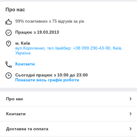
Про нас
99% позитивних з 75 відгуків за рік
Працює з 19.03.2013
м. Київ
вул.Короленко, тел./вайбер: +38 099 290-43-90, Київ,
Україна
Контакти
Сьогодні працює з 10:00 до 23:00
Показати весь графік роботи
Про нас
Контакти
Доставка та оплата