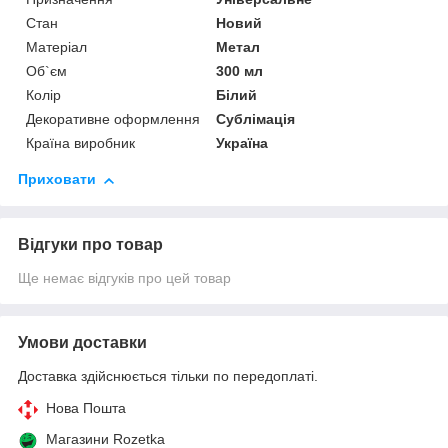
Стан
Новий
Матеріал
Метал
Об`єм
300 мл
Колір
Білий
Декоративне оформлення
Сублімація
Країна виробник
Україна
Приховати
Відгуки про товар
Ще немає відгуків про цей товар
Умови доставки
Доставка здійснюється тільки по передоплаті.
Нова Пошта
Магазини Rozetka