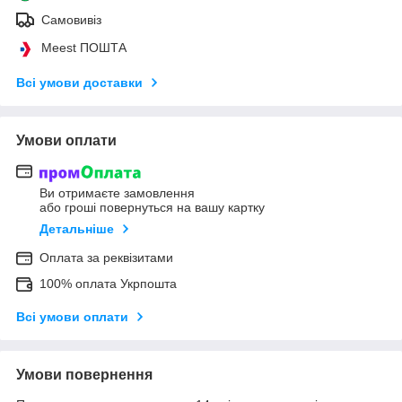
Самовивіз
Meest ПОШТА
Всі умови доставки
Умови оплати
Ви отримаєте замовлення
або гроші повернуться на вашу картку
Детальніше
Оплата за реквізитами
100% оплата Укрпошта
Всі умови оплати
Умови повернення