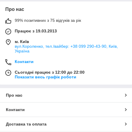
Про нас
99% позитивних з 75 відгуків за рік
Працює з 19.03.2013
м. Київ
вул.Короленко, тел./вайбер: +38 099 290-43-90, Київ,
Україна
Контакти
Сьогодні працює з 12:00 до 22:00
Показати весь графік роботи
Про нас
Контакти
Доставка та оплата