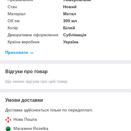
Стан
Новий
Матеріал
Метал
Об`єм
300 мл
Колір
Білий
Декоративне оформлення
Сублімація
Країна виробник
Україна
Приховати
Відгуки про товар
Ще немає відгуків про цей товар
Умови доставки
Доставка здійснюється тільки по передоплаті.
Нова Пошта
Магазини Rozetka