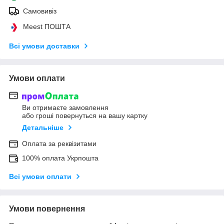
Самовивіз
Meest ПОШТА
Всі умови доставки
Умови оплати
Ви отримаєте замовлення
або гроші повернуться на вашу картку
Детальніше
Оплата за реквізитами
100% оплата Укрпошта
Всі умови оплати
Умови повернення