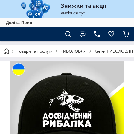
Деліта-Принт
Товари та послуги
РИБОЛОВЛЯ
Кепки РИБОЛОВЛЯ