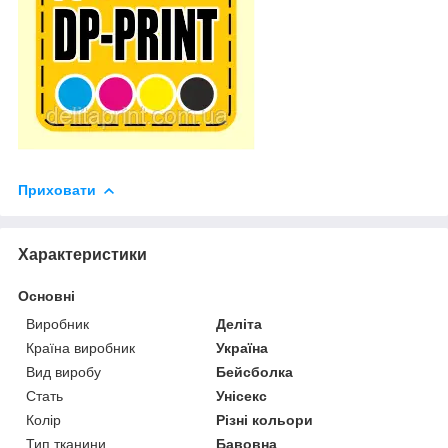
Приховати
Характеристики
Основні
Виробник
Деліта
Країна виробник
Україна
Вид виробу
Бейсболка
Стать
Унісекс
Колір
Різні кольори
Тип тканини
Бавовна