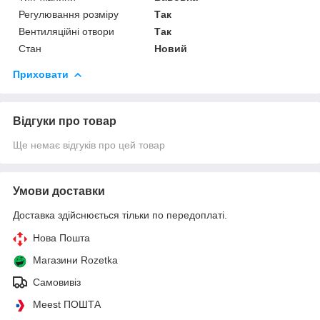
Регулювання розміру
Так
Вентиляційні отвори
Так
Стан
Новий
Приховати
Відгуки про товар
Ще немає відгуків про цей товар
Умови доставки
Доставка здійснюється тільки по передоплаті.
Нова Пошта
Магазини Rozetka
Самовивіз
Meest ПОШТА