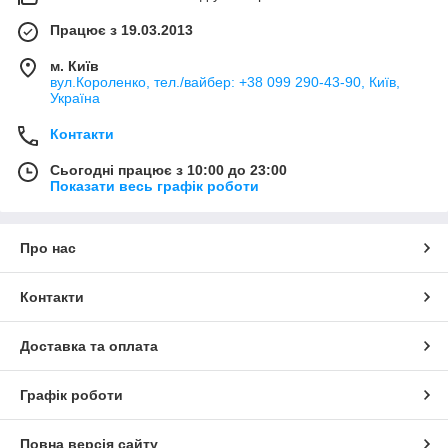
Працює з 19.03.2013
м. Київ
вул.Короленко, тел./вайбер: +38 099 290-43-90, Київ,
Україна
Контакти
Сьогодні працює з 10:00 до 23:00
Показати весь графік роботи
Про нас
Контакти
Доставка та оплата
Графік роботи
Повна версія сайту