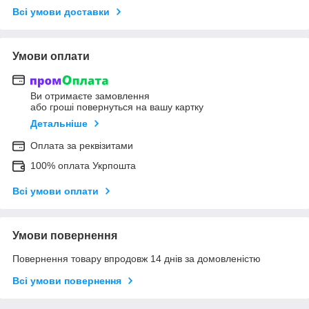
Всі умови доставки
Умови оплати
Ви отримаєте замовлення
або гроші повернуться на вашу картку
Детальніше
Оплата за реквізитами
100% оплата Укрпошта
Всі умови оплати
Умови повернення
Повернення товару впродовж 14 днів за домовленістю
Всі умови повернення