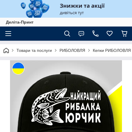
Деліта-Принт
Товари та послуги
РИБОЛОВЛЯ
Кепки РИБОЛОВЛЯ