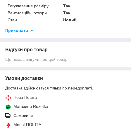
Регулювання розміру
Так
Вентиляційні отвори
Так
Стан
Новий
Приховати
Відгуки про товар
Ще немає відгуків про цей товар
Умови доставки
Доставка здійснюється тільки по передоплаті.
Нова Пошта
Магазини Rozetka
Самовивіз
Meest ПОШТА