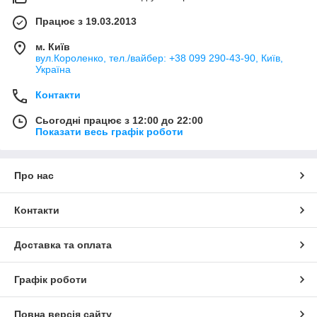
Працює з 19.03.2013
м. Київ
вул.Короленко, тел./вайбер: +38 099 290-43-90, Київ,
Україна
Контакти
Сьогодні працює з 12:00 до 22:00
Показати весь графік роботи
Про нас
Контакти
Доставка та оплата
Графік роботи
Повна версія сайту