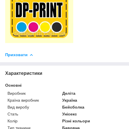
Приховати
Характеристики
Основні
Виробник
Деліта
Країна виробник
Україна
Вид виробу
Бейсболка
Стать
Унісекс
Колір
Різні кольори
Тип тканини
Бавовна