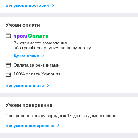
Всі умови доставки
Умови оплати
Ви отримаєте замовлення
або гроші повернуться на вашу картку
Детальніше
Оплата за реквізитами
100% оплата Укрпошта
Всі умови оплати
Умови повернення
Повернення товару впродовж 14 днів за домовленістю
Всі умови повернення