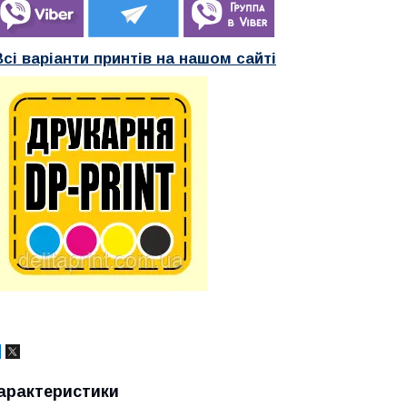
Всі варіанти принтів на нашом сайті
арактеристики