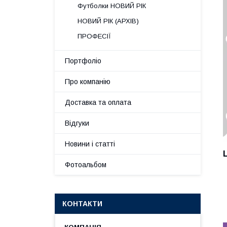
Футболки НОВИЙ РІК
НОВИЙ РІК (АРХІВ)
ПРОФЕСІЇ
Портфоліо
Про компанію
Доставка та оплата
Відгуки
Новини і статті
Фотоальбом
КОНТАКТИ