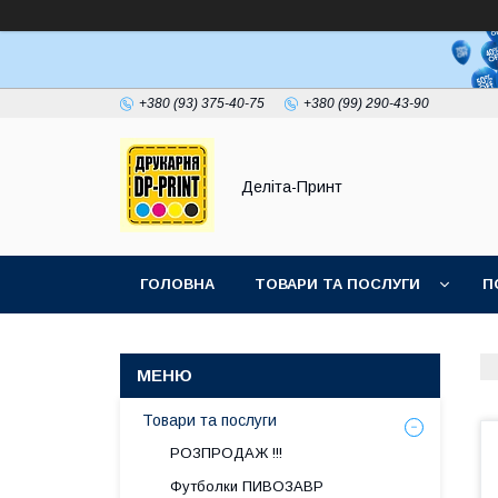
+380 (93) 375-40-75
+380 (99) 290-43-90
Деліта-Принт
ГОЛОВНА
ТОВАРИ ТА ПОСЛУГИ
П
Товари та послуги
РОЗПРОДАЖ !!!
Футболки ПИВОЗАВР