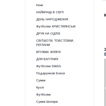
Ножі
НАЙКРАЩІ В СВІТІ
ДЕНЬ НАРОДЖЕННЯ
Футболки ХРИСТИЯНСЬКІ
ДРУК НА ОДЯЗІ
СВІТШОТИ, ТОВСТОВКИ,
РЕГЛАНИ
КРУЖКИ, ФЛЯГИ
ДЛЯ ВАГІТНИХ
Футболки SWAG
Подарункові Бокси
Сумки
Кухлі
Футболки
Сумки Шопери