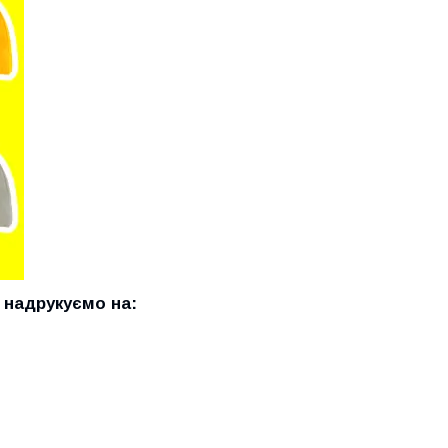
 надрукуємо на: