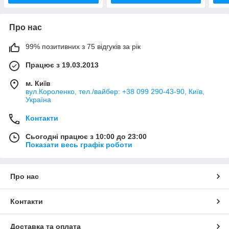
Про нас
99% позитивних з 75 відгуків за рік
Працює з 19.03.2013
м. Київ
вул.Короленко, тел./вайбер: +38 099 290-43-90, Київ,
Україна
Контакти
Сьогодні працює з 10:00 до 23:00
Показати весь графік роботи
Про нас
Контакти
Доставка та оплата