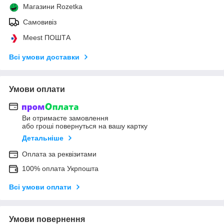
Магазини Rozetka
Самовивіз
Meest ПОШТА
Всі умови доставки
Умови оплати
Ви отримаєте замовлення
або гроші повернуться на вашу картку
Детальніше
Оплата за реквізитами
100% оплата Укрпошта
Всі умови оплати
Умови повернення