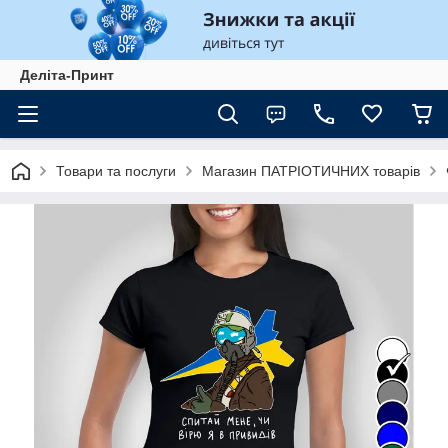
Деліта-Принт
Товари та послуги
Магазин ПАТРІОТИЧНИХ товарів