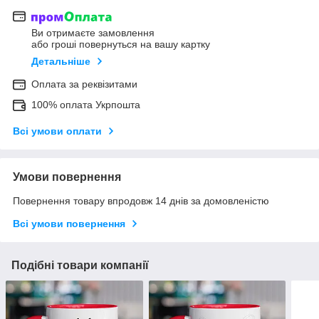
Ви отримаєте замовлення
або гроші повернуться на вашу картку
Детальніше
Оплата за реквізитами
100% оплата Укрпошта
Всі умови оплати
Умови повернення
Повернення товару впродовж 14 днів за домовленістю
Всі умови повернення
Подібні товари компанії