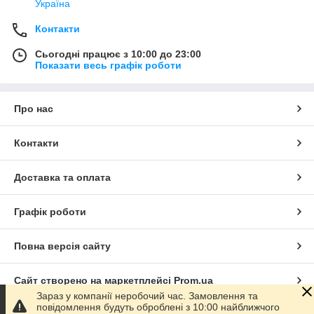
Україна
Контакти
Сьогодні працює з 10:00 до 23:00
Показати весь графік роботи
Про нас
Контакти
Доставка та оплата
Графік роботи
Повна версія сайту
Сайт створено на маркетплейсі
Prom.ua
Зараз у компанії неробочий час. Замовлення та
повідомлення будуть оброблені з 10:00 найближчого