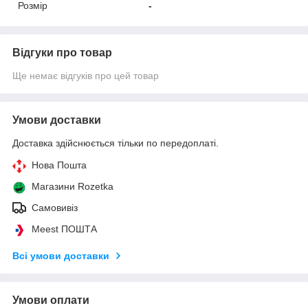
Розмір
-
Відгуки про товар
Ще немає відгуків про цей товар
Умови доставки
Доставка здійснюється тільки по передоплаті.
Нова Пошта
Магазини Rozetka
Самовивіз
Meest ПОШТА
Всі умови доставки
Умови оплати