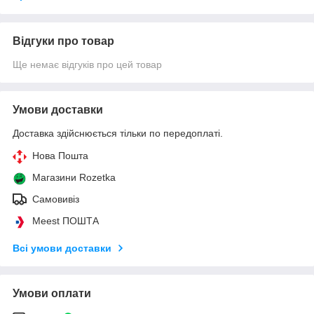
Відгуки про товар
Ще немає відгуків про цей товар
Умови доставки
Доставка здійснюється тільки по передоплаті.
Нова Пошта
Магазини Rozetka
Самовивіз
Meest ПОШТА
Всі умови доставки
Умови оплати