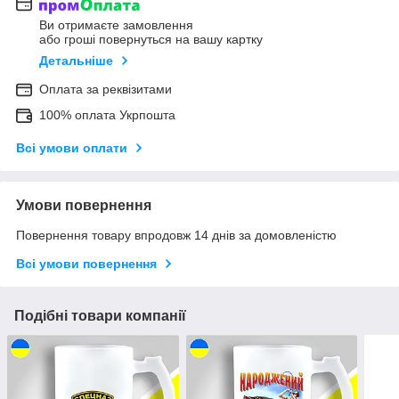
Ви отримаєте замовлення
або гроші повернуться на вашу картку
Детальніше
Оплата за реквізитами
100% оплата Укрпошта
Всі умови оплати
Умови повернення
Повернення товару впродовж 14 днів за домовленістю
Всі умови повернення
Подібні товари компанії