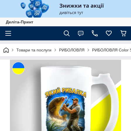
Деліта-Принт
Товари та послуги
РИБОЛОВЛЯ
РИБОЛОВЛЯ Color S