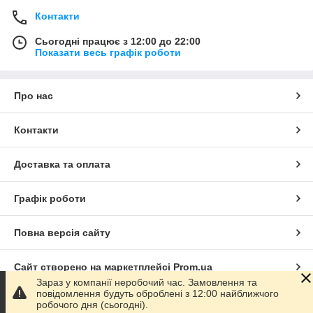
Контакти
Сьогодні працює з 12:00 до 22:00
Показати весь графік роботи
Про нас
Контакти
Доставка та оплата
Графік роботи
Повна версія сайту
Сайт створено на маркетплейсі
Prom.ua
Зараз у компанії неробочий час. Замовлення та
повідомлення будуть оброблені з 12:00 найближчого
Політика конфіденційності
робочого дня (сьогодні).