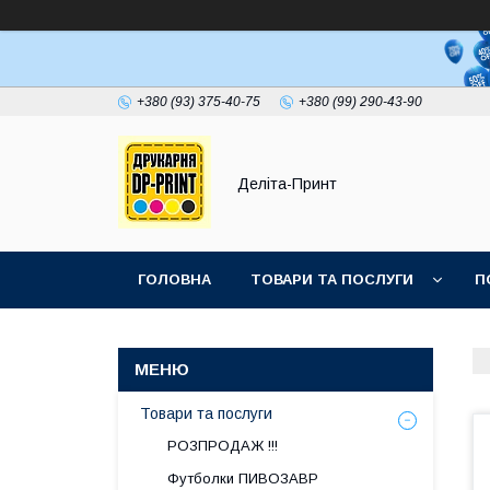
+380 (93) 375-40-75
+380 (99) 290-43-90
Деліта-Принт
ГОЛОВНА
ТОВАРИ ТА ПОСЛУГИ
П
Товари та послуги
РОЗПРОДАЖ !!!
Футболки ПИВОЗАВР