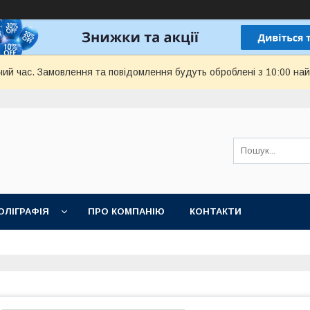
чий час. Замовлення та повідомлення будуть оброблені з 10:00 най
ОЛІГРАФІЯ
ПРО КОМПАНІЮ
КОНТАКТИ