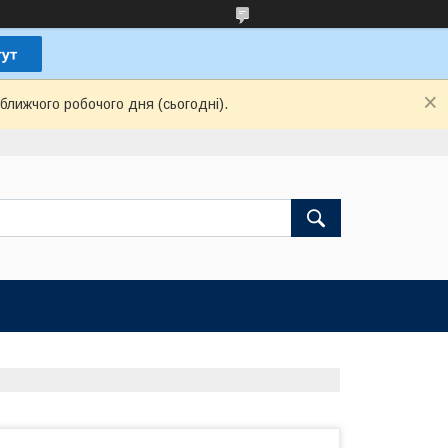
ближчого робочого дня (сьогодні).