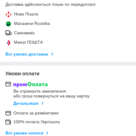
Доставка здійснюється тільки по передоплаті.
Нова Пошта
Магазини Rozetka
Самовивіз
Meest ПОШТА
Всі умови доставки
Умови оплати
Ви отримаєте замовлення
або гроші повернуться на вашу картку
Детальніше
Оплата за реквізитами
100% оплата Укрпошта
Всі умови оплати