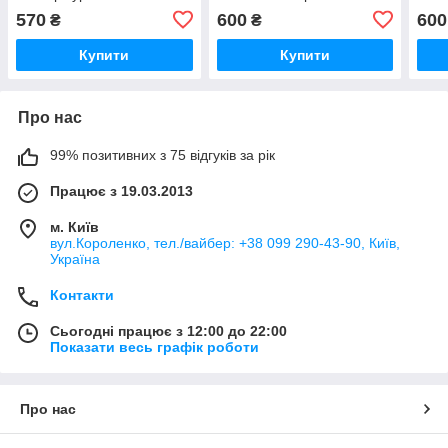
Kurwa 2"
570
600
600
₴
₴
Купити
Купити
Про нас
99% позитивних з 75 відгуків за рік
Працює з 19.03.2013
м. Київ
вул.Короленко, тел./вайбер: +38 099 290-43-90, Київ,
Україна
Контакти
Сьогодні працює з 12:00 до 22:00
Показати весь графік роботи
Про нас