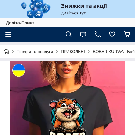
Деліта-Принт
Товари та послуги
ПРИКОЛЬНІ
BOBER KURWA - Боб