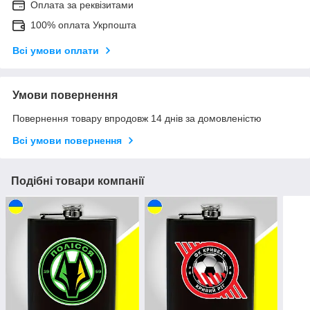
Оплата за реквізитами
100% оплата Укрпошта
Всі умови оплати
Умови повернення
Повернення товару впродовж 14 днів за домовленістю
Всі умови повернення
Подібні товари компанії