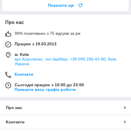
Показати ще
Про нас
99% позитивних з 75 відгуків за рік
Працює з 19.03.2013
м. Київ
вул.Короленко, тел./вайбер: +38 099 290-43-90, Київ,
Україна
Контакти
Сьогодні працює з 10:00 до 23:00
Показати весь графік роботи
Про нас
Контакти