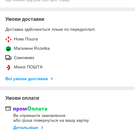
Умови доставки
Доставка здійснюється тільки по передоплаті.
Нова Пошта
Магазини Rozetka
Самовивіз
Meest ПОШТА
Всі умови доставки
Умови оплати
Ви отримаєте замовлення
або гроші повернуться на вашу картку
Детальніше