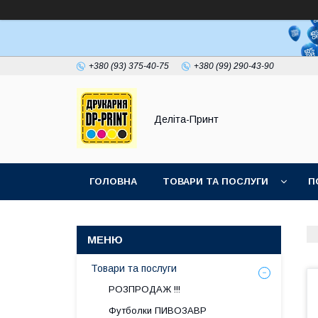
+380 (93) 375-40-75
+380 (99) 290-43-90
Деліта-Принт
ГОЛОВНА
ТОВАРИ ТА ПОСЛУГИ
П
Товари та послуги
РОЗПРОДАЖ !!!
Футболки ПИВОЗАВР