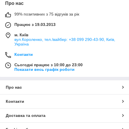
Про нас
99% позитивних з 75 відгуків за рік
Працює з 19.03.2013
м. Київ
вул.Короленко, тел./вайбер: +38 099 290-43-90, Київ,
Україна
Контакти
Сьогодні працює з 10:00 до 23:00
Показати весь графік роботи
Про нас
Контакти
Доставка та оплата