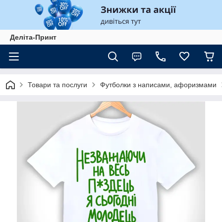
Деліта-Принт
Товари та послуги
Футболки з написами, афоризмами