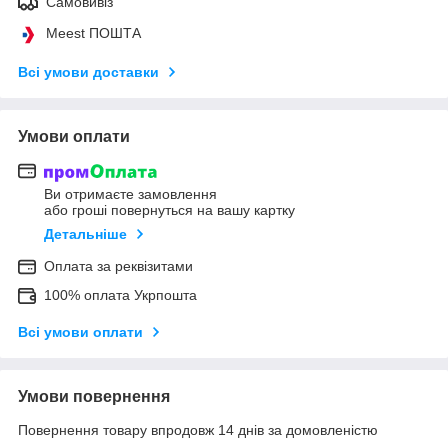
Самовивіз
Meest ПОШТА
Всі умови доставки
Умови оплати
Ви отримаєте замовлення
або гроші повернуться на вашу картку
Детальніше
Оплата за реквізитами
100% оплата Укрпошта
Всі умови оплати
Умови повернення
Повернення товару впродовж 14 днів за домовленістю