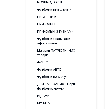
РОЗПРОДАЖ !!!
Футболки ПИВОЗАВР
РИБОЛОВЛЯ
ПРИКОЛЬНІ
ПРИКОЛЬНІ З ІМЕНАМИ
Футболки з написами,
афоризмами
Магазин ПАТРІОТИЧНИХ
товарів
ФУТБОЛ
Футболки АВТО
Футболки B&W Style
ДЛЯ ЗАКОХАНИХ - Парні
футболки, кружки
ВІДЬМИ
МУЗИКА