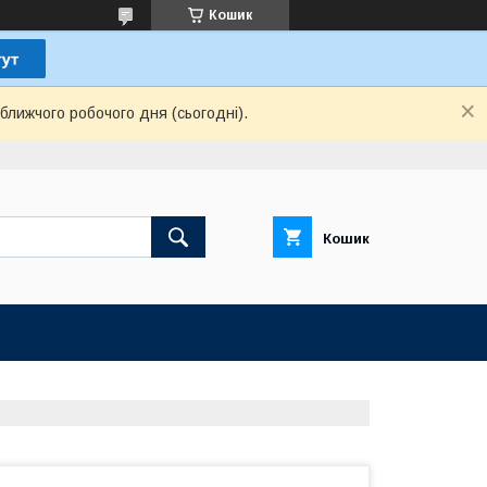
Кошик
ближчого робочого дня (сьогодні).
Кошик