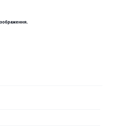
 зображення.