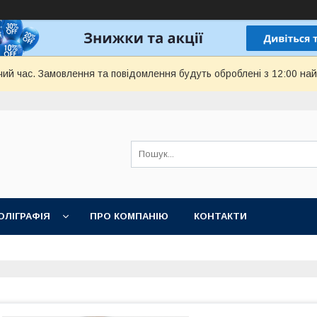
чий час. Замовлення та повідомлення будуть оброблені з 12:00 най
ОЛІГРАФІЯ
ПРО КОМПАНІЮ
КОНТАКТИ