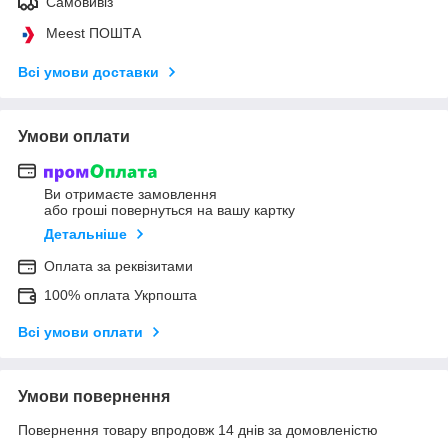
Самовивіз
Meest ПОШТА
Всі умови доставки
Умови оплати
Ви отримаєте замовлення
або гроші повернуться на вашу картку
Детальніше
Оплата за реквізитами
100% оплата Укрпошта
Всі умови оплати
Умови повернення
Повернення товару впродовж 14 днів за домовленістю