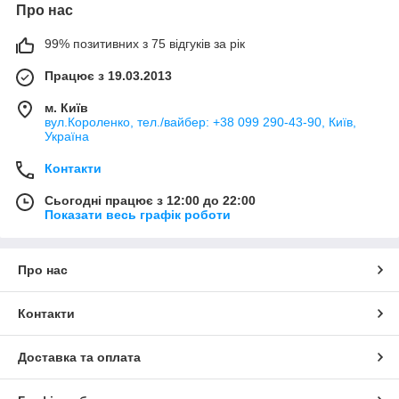
Про нас
99% позитивних з 75 відгуків за рік
Працює з 19.03.2013
м. Київ
вул.Короленко, тел./вайбер: +38 099 290-43-90, Київ,
Україна
Контакти
Сьогодні працює з 12:00 до 22:00
Показати весь графік роботи
Про нас
Контакти
Доставка та оплата