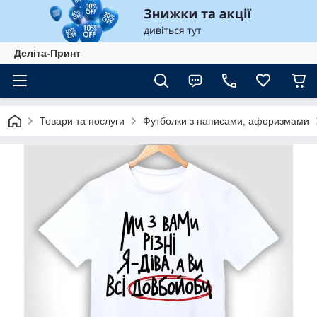
Деліта-Принт
Товари та послуги
Футболки з написами, афоризмами