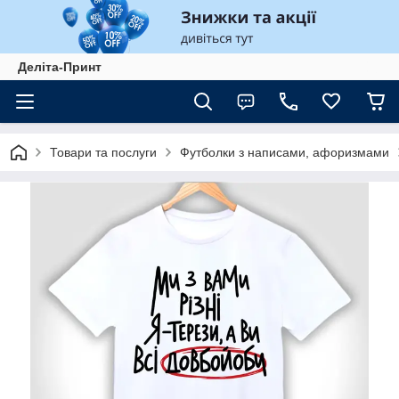
Деліта-Принт
Товари та послуги
Футболки з написами, афоризмами