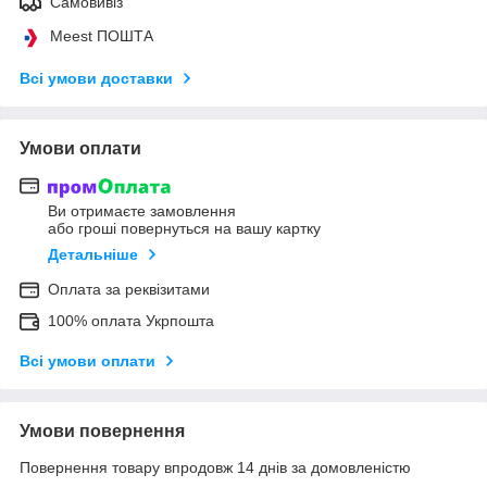
Самовивіз
Meest ПОШТА
Всі умови доставки
Умови оплати
Ви отримаєте замовлення
або гроші повернуться на вашу картку
Детальніше
Оплата за реквізитами
100% оплата Укрпошта
Всі умови оплати
Умови повернення
Повернення товару впродовж 14 днів за домовленістю