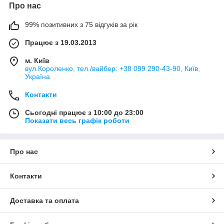
Про нас
99% позитивних з 75 відгуків за рік
Працює з 19.03.2013
м. Київ
вул.Короленко, тел./вайбер: +38 099 290-43-90, Київ,
Україна
Контакти
Сьогодні працює з 10:00 до 23:00
Показати весь графік роботи
Про нас
Контакти
Доставка та оплата